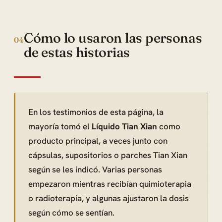
Cómo lo usaron las personas
04
de estas historias
En los testimonios de esta página, la
mayoría tomó el
Líquido Tian Xian
como
producto principal, a veces junto con
cápsulas, supositorios o parches Tian Xian
según se les indicó. Varias personas
empezaron mientras recibían quimioterapia
o radioterapia, y algunas ajustaron la dosis
según cómo se sentían.