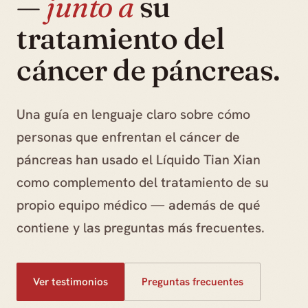
—
junto a
su
tratamiento del
cáncer de páncreas.
Una guía en lenguaje claro sobre cómo
personas que enfrentan el cáncer de
páncreas han usado el Líquido Tian Xian
como complemento del tratamiento de su
propio equipo médico — además de qué
contiene y las preguntas más frecuentes.
Ver testimonios
Preguntas frecuentes