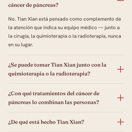
cáncer de páncreas?
No. Tian Xian está pensado como complemento de
la atención que indica su equipo médico — junto a
la cirugía, la quimioterapia o la radioterapia, nunca
en su lugar.
¿Se puede tomar Tian Xian junto con la
quimioterapia o la radioterapia?
¿Con qué tratamientos del cáncer de
páncreas lo combinan las personas?
¿De qué está hecho Tian Xian?