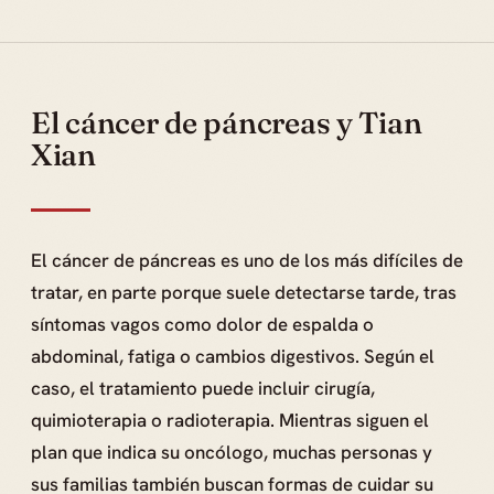
El cáncer de páncreas y Tian
Xian
El cáncer de páncreas es uno de los más difíciles de
tratar, en parte porque suele detectarse tarde, tras
síntomas vagos como dolor de espalda o
abdominal, fatiga o cambios digestivos. Según el
caso, el tratamiento puede incluir cirugía,
quimioterapia o radioterapia. Mientras siguen el
plan que indica su oncólogo, muchas personas y
sus familias también buscan formas de cuidar su