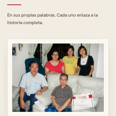
En sus propias palabras. Cada uno enlaza a la
historia completa.