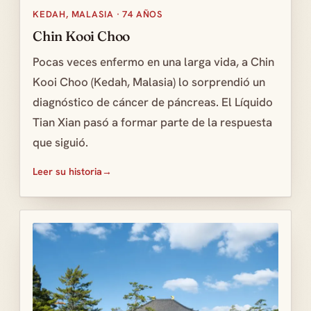
KEDAH, MALASIA · 74 AÑOS
Chin Kooi Choo
Pocas veces enfermo en una larga vida, a Chin
Kooi Choo (Kedah, Malasia) lo sorprendió un
diagnóstico de cáncer de páncreas. El Líquido
Tian Xian pasó a formar parte de la respuesta
que siguió.
Leer su historia