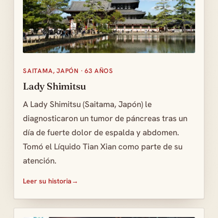
SAITAMA, JAPÓN · 63 AÑOS
Lady Shimitsu
A Lady Shimitsu (Saitama, Japón) le
diagnosticaron un tumor de páncreas tras un
día de fuerte dolor de espalda y abdomen.
Tomó el Líquido Tian Xian como parte de su
atención.
Leer su historia