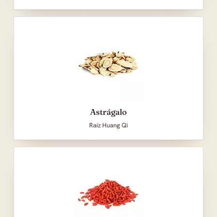
Astrágalo
Raíz Huang Qi