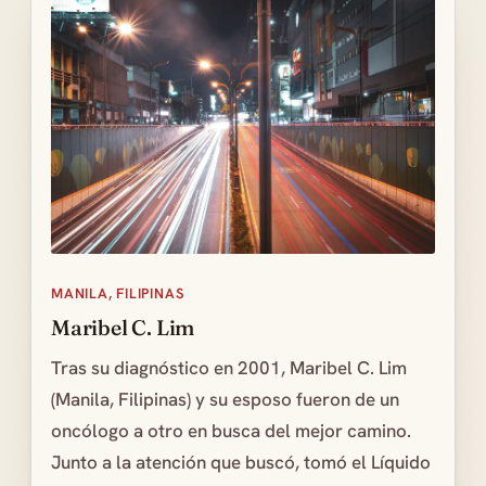
MANILA, FILIPINAS
Maribel C. Lim
Tras su diagnóstico en 2001, Maribel C. Lim
(Manila, Filipinas) y su esposo fueron de un
oncólogo a otro en busca del mejor camino.
Junto a la atención que buscó, tomó el Líquido