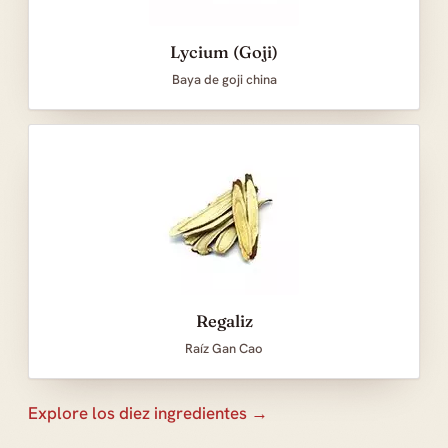
Lycium (Goji)
Baya de goji china
Regaliz
Raíz Gan Cao
Explore los diez ingredientes →