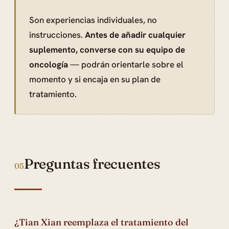
Son experiencias individuales, no
instrucciones.
Antes de añadir cualquier
suplemento, converse con su equipo de
oncología
— podrán orientarle sobre el
momento y si encaja en su plan de
tratamiento.
Preguntas frecuentes
05
¿Tian Xian reemplaza el tratamiento del