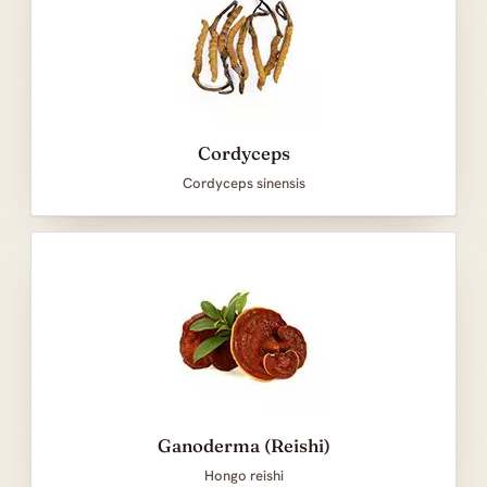
Cordyceps
Cordyceps sinensis
Ganoderma (Reishi)
Hongo reishi