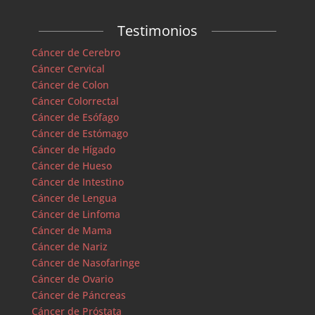
Testimonios
Cáncer de Cerebro
Cáncer Cervical
Cáncer de Colon
Cáncer Colorrectal
Cáncer de Esófago
Cáncer de Estómago
Cáncer de Hígado
Cáncer de Hueso
Cáncer de Intestino
Cáncer de Lengua
Cáncer de Linfoma
Cáncer de Mama
Cáncer de Nariz
Cáncer de Nasofaringe
Cáncer de Ovario
Cáncer de Páncreas
Cáncer de Próstata