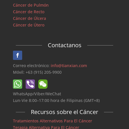
Cáncer de Pulmón
Cáncer de Recto
Cáncer de Úlcera
Cáncer de Útero
Contactanos
Correo electrónico:
info@tianxian.com
Móvil: +63 (915) 205-9900
WhatsApp/Viber/WeChat
Lun-Vie 8:00–17:00 hora de Filipinas (GMT+8)
Recursos sobre el Cáncer
Tratamientos Alternativos Para El Cáncer
Terapia Alternativa Para El Cáncer