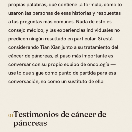
propias palabras, qué contiene la fórmula, cómo lo
usaron las personas de esas historias y respuestas
a las preguntas más comunes. Nada de esto es
consejo médico, y las experiencias individuales no
predicen ningún resultado en particular. Si está
considerando Tian Xian junto a su tratamiento del
cáncer de páncreas, el paso más importante es
conversar con su propio equipo de oncología —
use lo que sigue como punto de partida para esa
conversación, no como un sustituto de ella.
Testimonios de cáncer de
01
páncreas