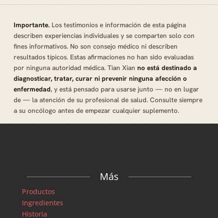
Importante.
Los testimonios e información de esta página
describen experiencias individuales y se comparten solo con
fines informativos. No son consejo médico ni describen
resultados típicos. Estas afirmaciones no han sido evaluadas
por ninguna autoridad médica. Tian Xian
no está destinado a
diagnosticar, tratar, curar ni prevenir ninguna afección o
enfermedad
, y está pensado para usarse junto — no en lugar
de — la atención de su profesional de salud. Consulte siempre
a su oncólogo antes de empezar cualquier suplemento.
Más
Productos
Ingredientes
Historia