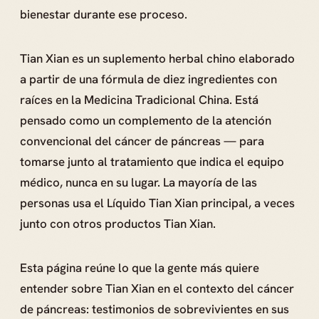
bienestar durante ese proceso.
Tian Xian es un suplemento herbal chino elaborado
a partir de una fórmula de diez ingredientes con
raíces en la Medicina Tradicional China. Está
pensado como un complemento de la atención
convencional del cáncer de páncreas — para
tomarse junto al tratamiento que indica el equipo
médico, nunca en su lugar. La mayoría de las
personas usa el Líquido Tian Xian principal, a veces
junto con otros productos Tian Xian.
Esta página reúne lo que la gente más quiere
entender sobre Tian Xian en el contexto del cáncer
de páncreas: testimonios de sobrevivientes en sus