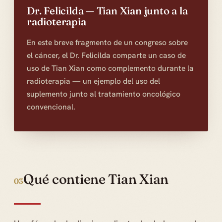
Dr. Felicilda — Tian Xian junto a la
radioterapia
En este breve fragmento de un congreso sobre
el cáncer, el Dr. Felicilda comparte un caso de
uso de Tian Xian como complemento durante la
radioterapia — un ejemplo del uso del
suplemento junto al tratamiento oncológico
convencional.
Qué contiene Tian Xian
03