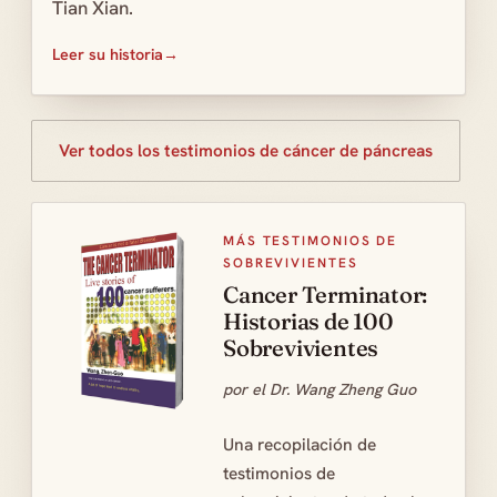
Tian Xian.
Leer su historia
Ver todos los testimonios de cáncer de páncreas
MÁS TESTIMONIOS DE
SOBREVIVIENTES
Cancer Terminator:
Historias de 100
Sobrevivientes
por el Dr. Wang Zheng Guo
Una recopilación de
testimonios de