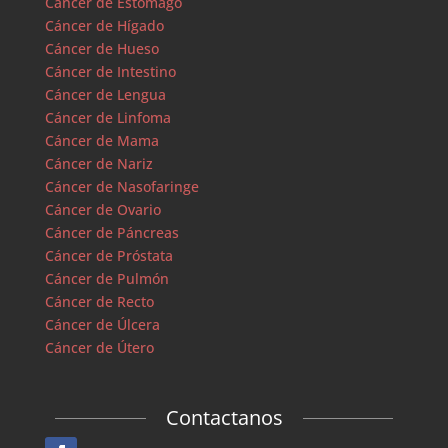
Cáncer de Estómago
Cáncer de Hígado
Cáncer de Hueso
Cáncer de Intestino
Cáncer de Lengua
Cáncer de Linfoma
Cáncer de Mama
Cáncer de Nariz
Cáncer de Nasofaringe
Cáncer de Ovario
Cáncer de Páncreas
Cáncer de Próstata
Cáncer de Pulmón
Cáncer de Recto
Cáncer de Úlcera
Cáncer de Útero
Contactanos