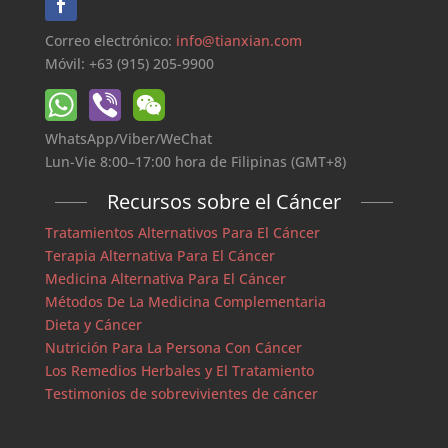
Correo electrónico:
info@tianxian.com
Móvil: +63 (915) 205-9900
WhatsApp/Viber/WeChat
Lun-Vie 8:00–17:00 hora de Filipinas (GMT+8)
Recursos sobre el Cáncer
Tratamientos Alternativos Para El Cáncer
Terapia Alternativa Para El Cáncer
Medicina Alternativa Para El Cáncer
Métodos De La Medicina Complementaria
Dieta y Cáncer
Nutrición Para La Persona Con Cáncer
Los Remedios Herbales y El Tratamiento
Testimonios de sobrevivientes de cáncer