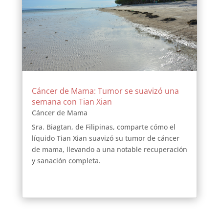
Cáncer de Mama: Tumor se suavizó una
semana con Tian Xian
Cáncer de Mama
Sra. Biagtan, de Filipinas, comparte cómo el
líquido Tian Xian suavizó su tumor de cáncer
de mama, llevando a una notable recuperación
y sanación completa.