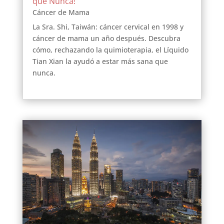
que Nunca!
Cáncer de Mama
La Sra. Shi, Taiwán: cáncer cervical en 1998 y
cáncer de mama un año después. Descubra
cómo, rechazando la quimioterapia, el Líquido
Tian Xian la ayudó a estar más sana que
nunca.