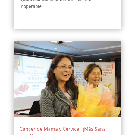
inoperable.
Cáncer de Mama y Cervical: ¡Más Sana