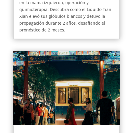
en la mama izquierda, operación y
quimioterapia. Descubra cómo el Líquido Tian
Xian elevó sus glóbulos blancos y detuvo la
propagación durante 2 años, desafiando el
pronóstico de 2 meses.