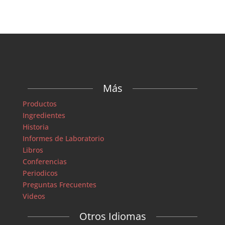
Más
Productos
Ingredientes
Historia
Informes de Laboratorio
Libros
Conferencias
Periodicos
Preguntas Frecuentes
Videos
Otros Idiomas