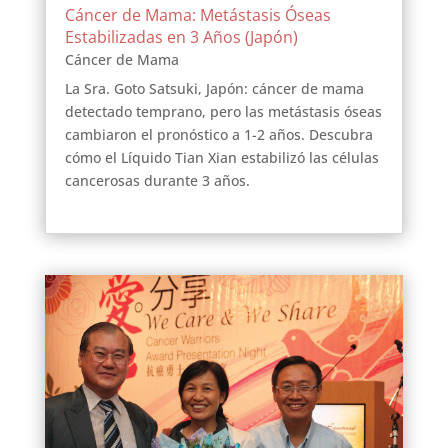
Cáncer de Mama: Metástasis Óseas
Estabilizadas en 3 Años (Japón)
Cáncer de Mama
La Sra. Goto Satsuki, Japón: cáncer de mama
detectado temprano, pero las metástasis óseas
cambiaron el pronóstico a 1-2 años. Descubra
cómo el Líquido Tian Xian estabilizó las células
cancerosas durante 3 años.