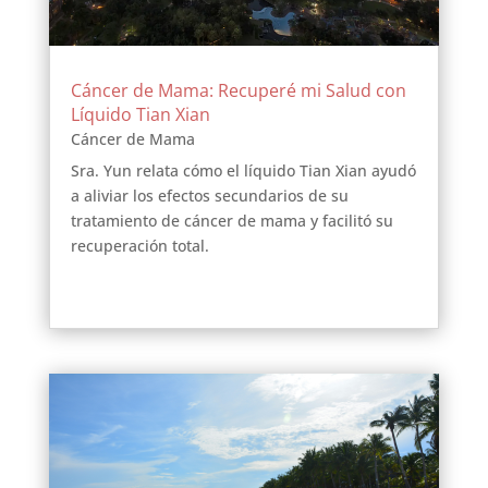
Cáncer de Mama: Recuperé mi Salud con
Líquido Tian Xian
Cáncer de Mama
Sra. Yun relata cómo el líquido Tian Xian ayudó
a aliviar los efectos secundarios de su
tratamiento de cáncer de mama y facilitó su
recuperación total.