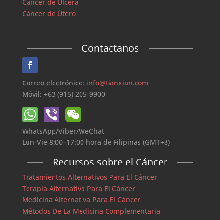
Cáncer de Úlcera
Cáncer de Útero
Contactanos
Correo electrónico:
info@tianxian.com
Móvil: +63 (915) 205-9900
WhatsApp/Viber/WeChat
Lun-Vie 8:00–17:00 hora de Filipinas (GMT+8)
Recursos sobre el Cáncer
Tratamientos Alternativos Para El Cáncer
Terapia Alternativa Para El Cáncer
Medicina Alternativa Para El Cáncer
Métodos De La Medicina Complementaria