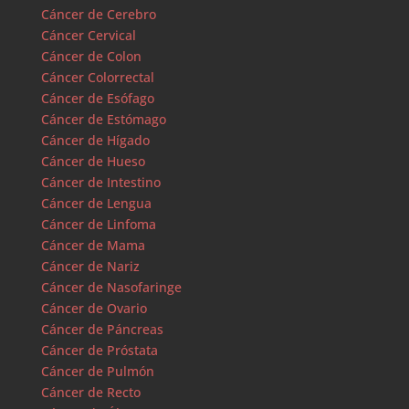
Cáncer de Cerebro
Cáncer Cervical
Cáncer de Colon
Cáncer Colorrectal
Cáncer de Esófago
Cáncer de Estómago
Cáncer de Hígado
Cáncer de Hueso
Cáncer de Intestino
Cáncer de Lengua
Cáncer de Linfoma
Cáncer de Mama
Cáncer de Nariz
Cáncer de Nasofaringe
Cáncer de Ovario
Cáncer de Páncreas
Cáncer de Próstata
Cáncer de Pulmón
Cáncer de Recto