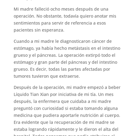
Mi madre falleció ocho meses después de una
operación. No obstante, todavía quiero anotar mis
sentimientos para servir de referencia a esos
pacientes sin esperanza.
Cuando a mi madre le diagnosticaron cáncer de
estómago, ya había hecho metástasis en el intestino
grueso y el páncreas. La operación extirpó todo el
estómago y gran parte del páncreas y del intestino
grueso. Es decir, todas las partes afectadas por
tumores tuvieron que extraerse.
Después de la operación, mi madre empezó a beber
Líquido Tian Xian por iniciativa de mi tía. Un mes
después, la enfermera que cuidaba a mi madre
preguntó con curiosidad si estaba tomando alguna
medicina que pudiera aportarle nutrición al cuerpo.
Era evidente que la recuperación de mi madre se
estaba logrando rápidamente y le dieron el alta del