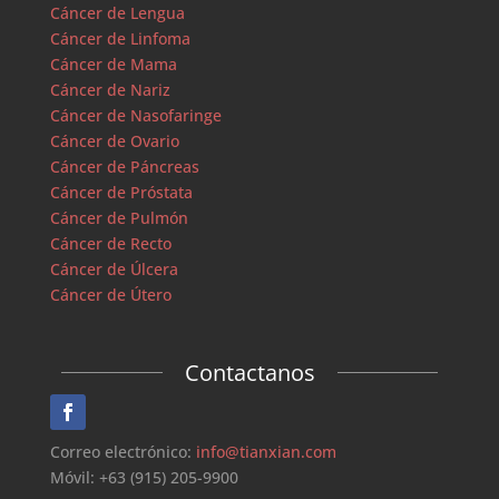
Cáncer de Lengua
Cáncer de Linfoma
Cáncer de Mama
Cáncer de Nariz
Cáncer de Nasofaringe
Cáncer de Ovario
Cáncer de Páncreas
Cáncer de Próstata
Cáncer de Pulmón
Cáncer de Recto
Cáncer de Úlcera
Cáncer de Útero
Contactanos
Correo electrónico:
info@tianxian.com
Móvil: +63 (915) 205-9900