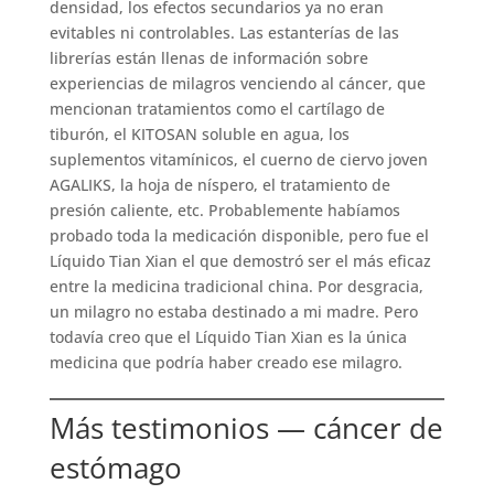
densidad, los efectos secundarios ya no eran
evitables ni controlables. Las estanterías de las
librerías están llenas de información sobre
experiencias de milagros venciendo al cáncer, que
mencionan tratamientos como el cartílago de
tiburón, el KITOSAN soluble en agua, los
suplementos vitamínicos, el cuerno de ciervo joven
AGALIKS, la hoja de níspero, el tratamiento de
presión caliente, etc. Probablemente habíamos
probado toda la medicación disponible, pero fue el
Líquido Tian Xian el que demostró ser el más eficaz
entre la medicina tradicional china. Por desgracia,
un milagro no estaba destinado a mi madre. Pero
todavía creo que el Líquido Tian Xian es la única
medicina que podría haber creado ese milagro.
Más testimonios — cáncer de
estómago