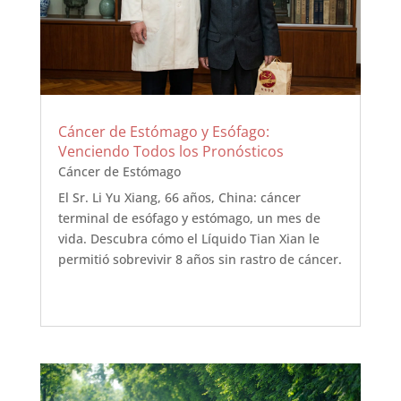
Cáncer de Estómago y Esófago:
Venciendo Todos los Pronósticos
Cáncer de Estómago
El Sr. Li Yu Xiang, 66 años, China: cáncer
terminal de esófago y estómago, un mes de
vida. Descubra cómo el Líquido Tian Xian le
permitió sobrevivir 8 años sin rastro de cáncer.