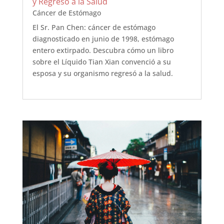
y Regreso a la Salud
Cáncer de Estómago
El Sr. Pan Chen: cáncer de estómago
diagnosticado en junio de 1998, estómago
entero extirpado. Descubra cómo un libro
sobre el Líquido Tian Xian convenció a su
esposa y su organismo regresó a la salud.