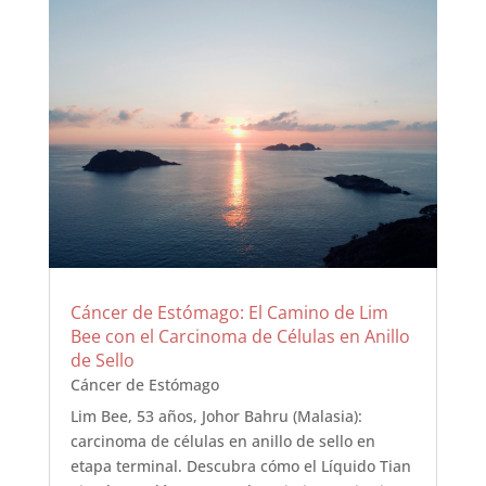
Cáncer de Estómago: El Camino de Lim
Bee con el Carcinoma de Células en Anillo
de Sello
Cáncer de Estómago
Lim Bee, 53 años, Johor Bahru (Malasia):
carcinoma de células en anillo de sello en
etapa terminal. Descubra cómo el Líquido Tian