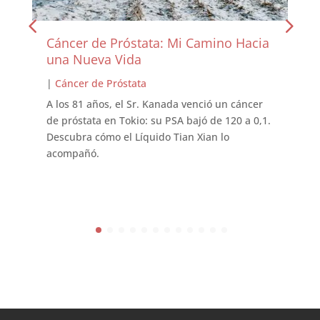
Cáncer de Próstata: Mi Camino Hacia
una Nueva Vida
|
Cáncer de Próstata
A los 81 años, el Sr. Kanada venció un cáncer
de próstata en Tokio: su PSA bajó de 120 a 0,1.
Descubra cómo el Líquido Tian Xian lo
acompañó.