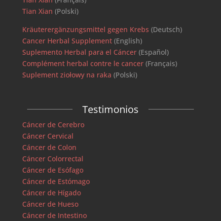
Tian Xian
(Polski)
Kräuterergänzungsmittel gegen Krebs
(Deutsch)
Cancer Herbal Supplement
(English)
Suplemento Herbal para el Cáncer
(Español)
Complément herbal contre le cancer
(Français)
Suplement ziołowy na raka
(Polski)
Testimonios
Cáncer de Cerebro
Cáncer Cervical
Cáncer de Colon
Cáncer Colorrectal
Cáncer de Esófago
Cáncer de Estómago
Cáncer de Hígado
Cáncer de Hueso
Cáncer de Intestino