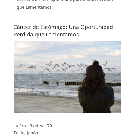
que Lamentamos
Cáncer de Estómago: Una Oportunidad
Perdida que Lamentamos
La Sra. Kishima, 79
Tokio, Japón