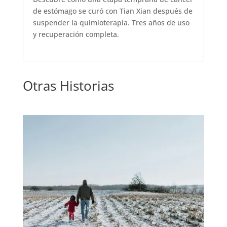
de estómago se curó con Tian Xian después de
suspender la quimioterapia. Tres años de uso
y recuperación completa.
Otras Historias