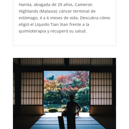
Hanita, abogada de 29 años, Cameron
Highlands (Malasia): cáncer terminal de
estómago, 4 a 6 meses de vida. Descubra cómo
eligió el Líquido Tian Xian frente a la
quimioterapia y recuperó su salud.