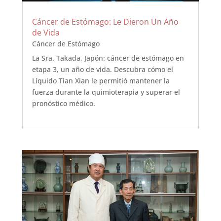
Cáncer de Estómago: Le Dieron Un Año
de Vida
Cáncer de Estómago
La Sra. Takada, Japón: cáncer de estómago en
etapa 3, un año de vida. Descubra cómo el
Líquido Tian Xian le permitió mantener la
fuerza durante la quimioterapia y superar el
pronóstico médico.