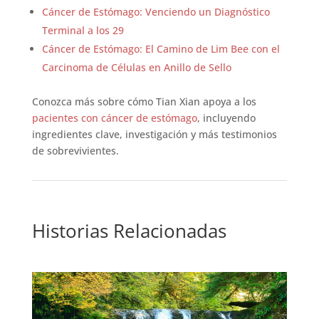
Cáncer de Estómago: Venciendo un Diagnóstico
Terminal a los 29
Cáncer de Estómago: El Camino de Lim Bee con el
Carcinoma de Células en Anillo de Sello
Conozca más sobre cómo Tian Xian apoya a los
pacientes con cáncer de estómago
, incluyendo
ingredientes clave, investigación y más testimonios
de sobrevivientes.
Historias Relacionadas