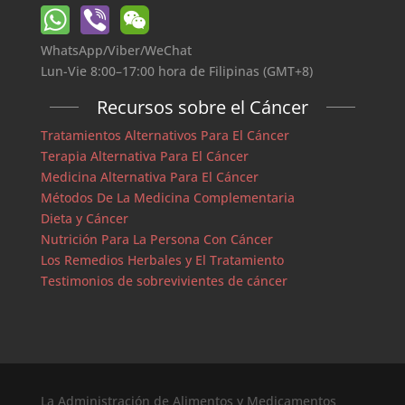
WhatsApp/Viber/WeChat
Lun-Vie 8:00–17:00 hora de Filipinas (GMT+8)
Recursos sobre el Cáncer
Tratamientos Alternativos Para El Cáncer
Terapia Alternativa Para El Cáncer
Medicina Alternativa Para El Cáncer
Métodos De La Medicina Complementaria
Dieta y Cáncer
Nutrición Para La Persona Con Cáncer
Los Remedios Herbales y El Tratamiento
Testimonios de sobrevivientes de cáncer
La Administración de Alimentos y Medicamentos