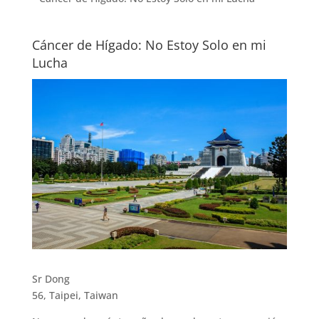
Cáncer de Hígado: No Estoy Solo en mi
Lucha
Sr Dong
56, Taipei, Taiwan