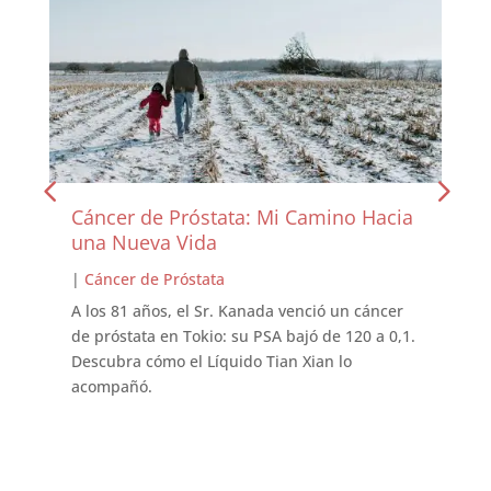
Cáncer de Próstata: Mi Camino Hacia
una Nueva Vida
|
Cáncer de Próstata
A los 81 años, el Sr. Kanada venció un cáncer
de próstata en Tokio: su PSA bajó de 120 a 0,1.
Descubra cómo el Líquido Tian Xian lo
acompañó.