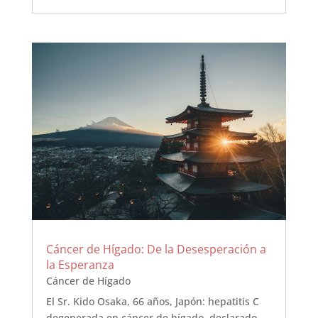
Cáncer de Hígado: De la Desesperación a
la Esperanza
Cáncer de Hígado
El Sr. Kido Osaka, 66 años, Japón: hepatitis C
degenerada en cáncer de hígado, declarado