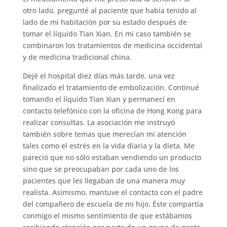
otro lado, pregunté al paciente que había tenido al
lado de mi habitación por su estado después de
tomar el líquido Tian Xian. En mi caso también se
combinaron los tratamientos de medicina occidental
y de medicina tradicional china.
Dejé el hospital diez días más tarde, una vez
finalizado el tratamiento de embolización. Continué
tomando el líquido Tian Xian y permanecí en
contacto telefónico con la oficina de Hong Kong para
realizar consultas. La asociación me instruyó
también sobre temas que merecían mi atención
tales como el estrés en la vida diaria y la dieta. Me
pareció que no sólo estaban vendiendo un producto
sino que se preocupaban por cada uno de los
pacientes que les llegaban de una manera muy
realista. Asimismo, mantuve el contacto con el padre
del compañero de escuela de mi hijo. Éste compartía
conmigo el mismo sentimiento de que estábamos