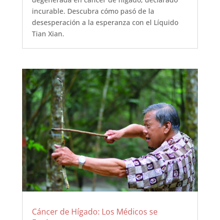
incurable. Descubra cómo pasó de la
desesperación a la esperanza con el Líquido
Tian Xian.
Cáncer de Hígado: Los Médicos se