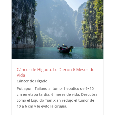
Cáncer de Hígado: Le Dieron 6 Meses de
Vida
Cáncer de Hígado
Putlapun, Tailandia: tumor hepático de 9×10
cm en etapa tardía, 6 meses de vida. Descubra
cómo el Líquido Tian Xian redujo el tumor de
10 a 6 cm y le evitó la cirugía.