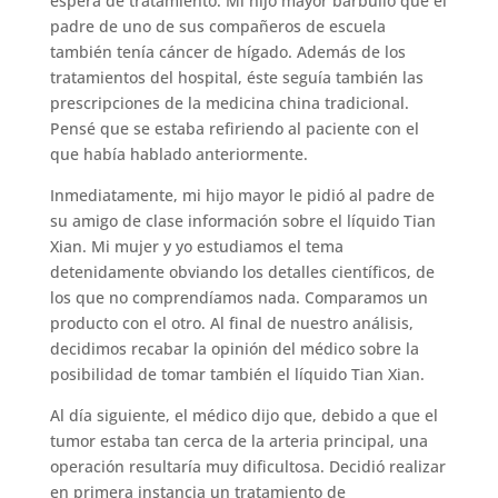
espera de tratamiento. Mi hijo mayor barbulló que el
padre de uno de sus compañeros de escuela
también tenía cáncer de hígado. Además de los
tratamientos del hospital, éste seguía también las
prescripciones de la medicina china tradicional.
Pensé que se estaba refiriendo al paciente con el
que había hablado anteriormente.
Inmediatamente, mi hijo mayor le pidió al padre de
su amigo de clase información sobre el líquido Tian
Xian. Mi mujer y yo estudiamos el tema
detenidamente obviando los detalles científicos, de
los que no comprendíamos nada. Comparamos un
producto con el otro. Al final de nuestro análisis,
decidimos recabar la opinión del médico sobre la
posibilidad de tomar también el líquido Tian Xian.
Al día siguiente, el médico dijo que, debido a que el
tumor estaba tan cerca de la arteria principal, una
operación resultaría muy dificultosa. Decidió realizar
en primera instancia un tratamiento de