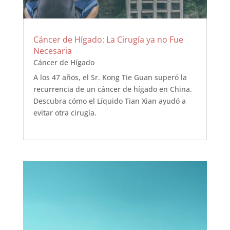
Cáncer de Hígado: La Cirugía ya no Fue
Necesaria
Cáncer de Hígado
A los 47 años, el Sr. Kong Tie Guan superó la
recurrencia de un cáncer de hígado en China.
Descubra cómo el Líquido Tian Xian ayudó a
evitar otra cirugía.