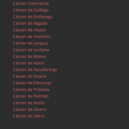
Cáncer Colorrectal
Cáncer de Esófago
Cáncer de Estómago
Cáncer de Hígado
Cáncer de Hueso
Cáncer de Intestino
Cáncer de Lengua
Cáncer de Linfoma
Cáncer de Mama
Cáncer de Nariz
Cáncer de Nasofaringe
Cáncer de Ovario
Cáncer de Páncreas
Cáncer de Próstata
Cáncer de Pulmón
Cáncer de Recto
Cáncer de Úlcera
Cáncer de Útero