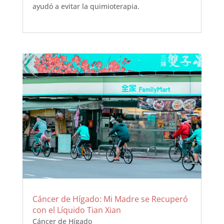
ayudó a evitar la quimioterapia.
Cáncer de Hígado: Mi Madre se Recuperó
con el Líquido Tian Xian
Cáncer de Hígado