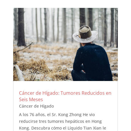
Cáncer de Hígado: Tumores Reducidos en
Seis Meses
Cáncer de Hígado
A los 76 años, el Sr. Kong Zhong He vio
reducirse tres tumores hepáticos en Hong
Kong. Descubra cómo el Líquido Tian Xian le