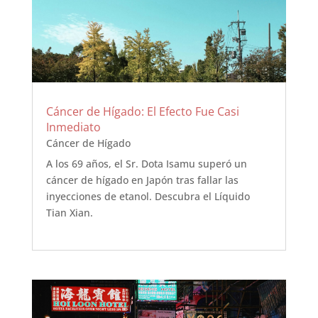
Cáncer de Hígado: El Efecto Fue Casi
Inmediato
Cáncer de Hígado
A los 69 años, el Sr. Dota Isamu superó un
cáncer de hígado en Japón tras fallar las
inyecciones de etanol. Descubra el Líquido
Tian Xian.