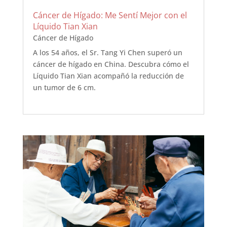
Cáncer de Hígado: Me Sentí Mejor con el
Líquido Tian Xian
Cáncer de Hígado
A los 54 años, el Sr. Tang Yi Chen superó un
cáncer de hígado en China. Descubra cómo el
Líquido Tian Xian acompañó la reducción de
un tumor de 6 cm.