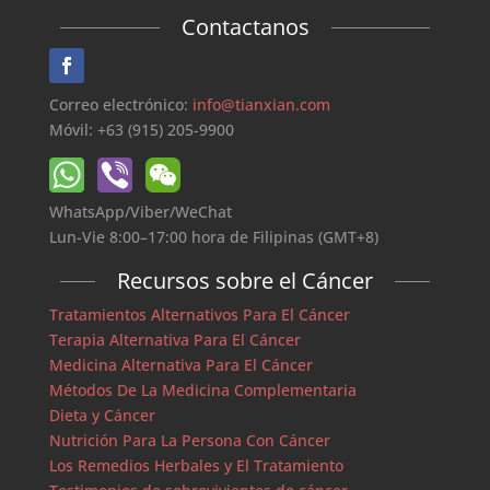
Contactanos
Correo electrónico:
info@tianxian.com
Móvil: +63 (915) 205-9900
WhatsApp/Viber/WeChat
Lun-Vie 8:00–17:00 hora de Filipinas (GMT+8)
Recursos sobre el Cáncer
Tratamientos Alternativos Para El Cáncer
Terapia Alternativa Para El Cáncer
Medicina Alternativa Para El Cáncer
Métodos De La Medicina Complementaria
Dieta y Cáncer
Nutrición Para La Persona Con Cáncer
Los Remedios Herbales y El Tratamiento