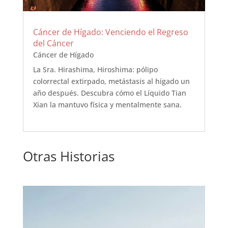
Cáncer de Hígado: Venciendo el Regreso
del Cáncer
Cáncer de Hígado
La Sra. Hirashima, Hiroshima: pólipo
colorrectal extirpado, metástasis al hígado un
año después. Descubra cómo el Líquido Tian
Xian la mantuvo física y mentalmente sana.
Otras Historias