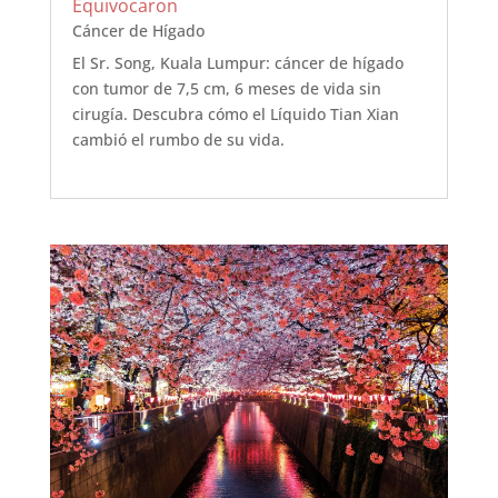
Equivocaron
Cáncer de Hígado
El Sr. Song, Kuala Lumpur: cáncer de hígado
con tumor de 7,5 cm, 6 meses de vida sin
cirugía. Descubra cómo el Líquido Tian Xian
cambió el rumbo de su vida.