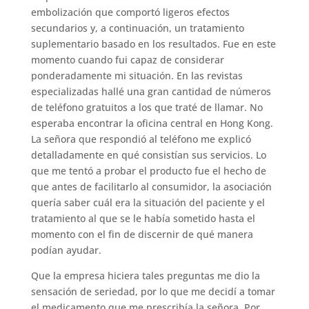
embolización que comportó ligeros efectos
secundarios y, a continuación, un tratamiento
suplementario basado en los resultados. Fue en este
momento cuando fui capaz de considerar
ponderadamente mi situación. En las revistas
especializadas hallé una gran cantidad de números
de teléfono gratuitos a los que traté de llamar. No
esperaba encontrar la oficina central en Hong Kong.
La señora que respondió al teléfono me explicó
detalladamente en qué consistían sus servicios. Lo
que me tentó a probar el producto fue el hecho de
que antes de facilitarlo al consumidor, la asociación
quería saber cuál era la situación del paciente y el
tratamiento al que se le había sometido hasta el
momento con el fin de discernir de qué manera
podían ayudar.
Que la empresa hiciera tales preguntas me dio la
sensación de seriedad, por lo que me decidí a tomar
el medicamento que me prescribía la señora. Por