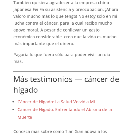
También quisiera agradecer a la empresa chino-
japonesa Fei Fa su asistencia y preocupación. ¡Ahora
valoro mucho más lo que tengo! No estoy solo en mi
lucha contra el cáncer, para la cual recibo mucho
apoyo moral. A pesar de conllevar un gasto
económico considerable, creo que la vida es mucho
más importante que el dinero.
Pagaría lo que fuera sólo para poder vivir un día
más.
Más testimonios — cáncer de
hígado
Cáncer de Hígado: La Salud Volvió a Mí
Cáncer de Hígado: Enfrentando el Abismo de la
Muerte
Conozca más sobre cómo Tian Xian apoya a los