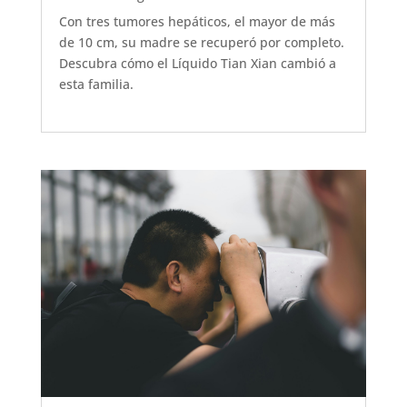
Con tres tumores hepáticos, el mayor de más
de 10 cm, su madre se recuperó por completo.
Descubra cómo el Líquido Tian Xian cambió a
esta familia.