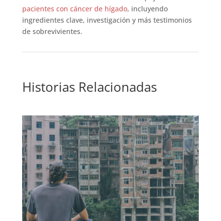
pacientes con cáncer de hígado
, incluyendo
ingredientes clave, investigación y más testimonios
de sobrevivientes.
Historias Relacionadas