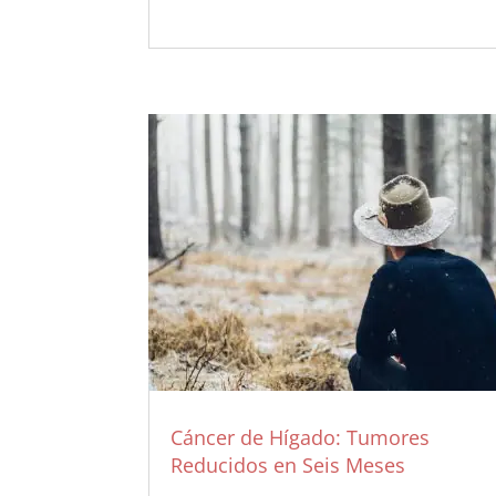
Cáncer de Hígado: Tumores
Reducidos en Seis Meses