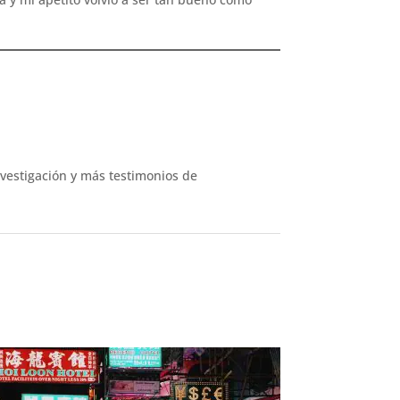
nvestigación y más testimonios de