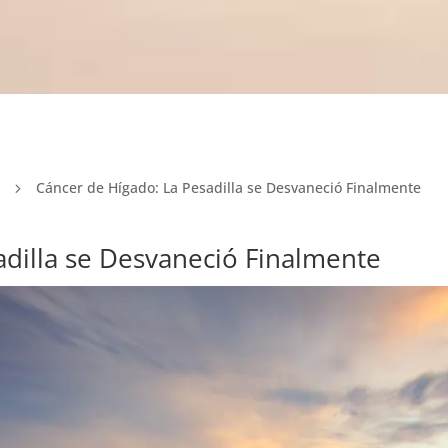
Cáncer de Hígado: La Pesadilla se Desvaneció Finalmente
5
adilla se Desvaneció Finalmente