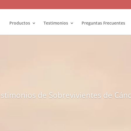
Productos
Testimonios
Preguntas Frecuentes
stimonios de Sobrevivientes de Cán