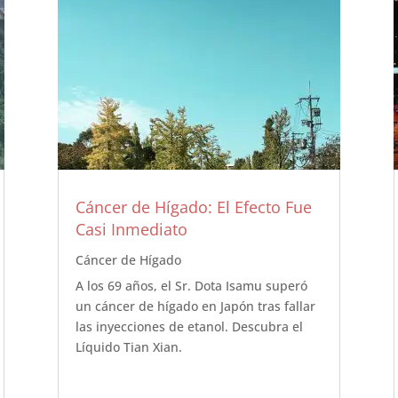
Cáncer de Hígado: El Efecto Fue
Casi Inmediato
Cáncer de Hígado
A los 69 años, el Sr. Dota Isamu superó
un cáncer de hígado en Japón tras fallar
las inyecciones de etanol. Descubra el
Líquido Tian Xian.