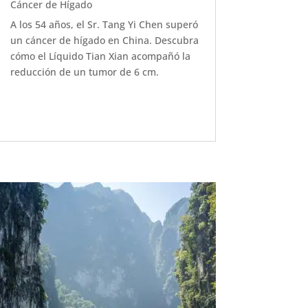
Cáncer de Hígado
A los 54 años, el Sr. Tang Yi Chen superó
un cáncer de hígado en China. Descubra
cómo el Líquido Tian Xian acompañó la
reducción de un tumor de 6 cm.