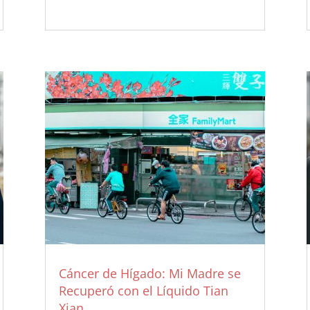
Cáncer de Hígado: Mi Madre se
Recuperó con el Líquido Tian
Xian