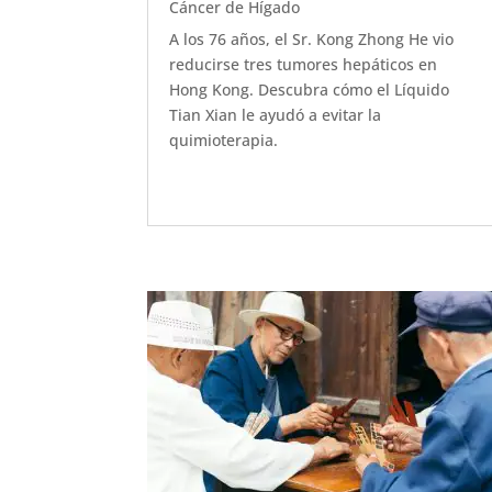
Cáncer de Hígado
A los 76 años, el Sr. Kong Zhong He vio
reducirse tres tumores hepáticos en
Hong Kong. Descubra cómo el Líquido
Tian Xian le ayudó a evitar la
quimioterapia.