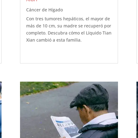
Cáncer de Hígado
Con tres tumores hepáticos, el mayor de
más de 10 cm, su madre se recuperó por
completo. Descubra cómo el Líquido Tian
Xian cambió a esta familia.