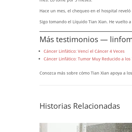
Hace un mes, el chequeo en el hospital revel
Sigo tomando el Líquido Tian Xian. He vuelto 
Más testimonios — linfo
Cáncer Linfático: Vencí el Cáncer 4 Veces
Cáncer Linfático: Tumor Muy Reducido a los
Conozca más sobre cómo Tian Xian apoya a lo
Historias Relacionadas