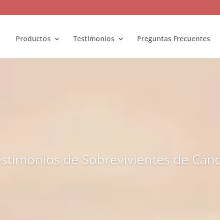
Productos
Testimonios
Preguntas Frecuentes
stimonios de Sobrevivientes de Cán