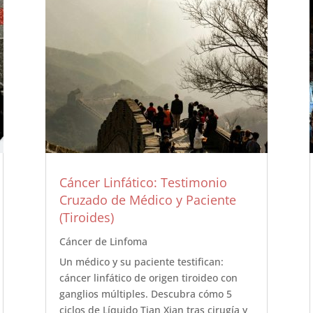
Cáncer Linfático: Testimonio
Cruzado de Médico y Paciente
(Tiroides)
Cáncer de Linfoma
Un médico y su paciente testifican:
cáncer linfático de origen tiroideo con
ganglios múltiples. Descubra cómo 5
ciclos de Líquido Tian Xian tras cirugía y