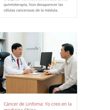
quimioterapia, hizo desaparecer las
células cancerosas de la médula.
Cáncer de Linfoma: Yo creo en la