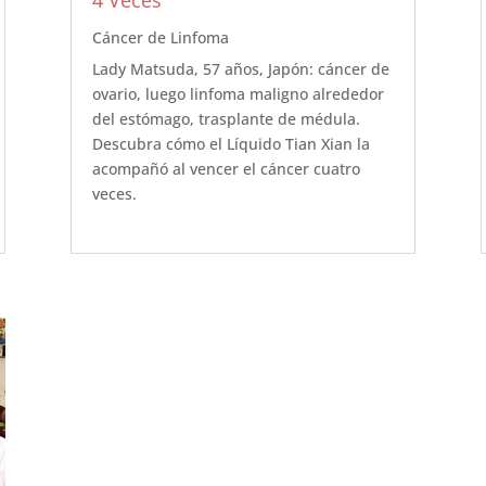
4 Veces
Cáncer de Linfoma
Lady Matsuda, 57 años, Japón: cáncer de
ovario, luego linfoma maligno alrededor
del estómago, trasplante de médula.
Descubra cómo el Líquido Tian Xian la
acompañó al vencer el cáncer cuatro
veces.