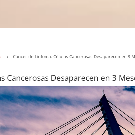
a
Cáncer de Linfoma: Células Cancerosas Desaparecen en 3 
5
las Cancerosas Desaparecen en 3 Mes