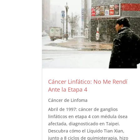
Cáncer Linfático: No Me Rendí
Ante la Etapa 4
Cáncer de Linfoma
Abril de 1997: cáncer de ganglios
linfáticos en etapa 4 con médula ósea
afectada, diagnosticado en Taipei.
Descubra cómo el Líquido Tian Xian,
junto a 8 ciclos de quimioterapia, hizo