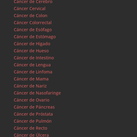
Cáncer de Cerebro
Cáncer Cervical
Cáncer de Colon
Cáncer Colorrectal
Cáncer de Esófago
Cáncer de Estómago
Cáncer de Hígado
Cáncer de Hueso
Cáncer de Intestino
Cáncer de Lengua
Cáncer de Linfoma
Cáncer de Mama
Cáncer de Nariz
Cáncer de Nasofaringe
Cáncer de Ovario
Cáncer de Páncreas
Cáncer de Próstata
Cáncer de Pulmón
Cáncer de Recto
Cáncer de Úlcera