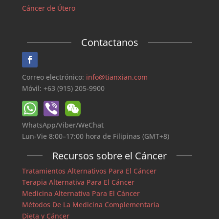
Cáncer de Útero
Contactanos
Correo electrónico:
info@tianxian.com
Móvil: +63 (915) 205-9900
WhatsApp/Viber/WeChat
Lun-Vie 8:00–17:00 hora de Filipinas (GMT+8)
Recursos sobre el Cáncer
Tratamientos Alternativos Para El Cáncer
Terapia Alternativa Para El Cáncer
Medicina Alternativa Para El Cáncer
Métodos De La Medicina Complementaria
Dieta y Cáncer