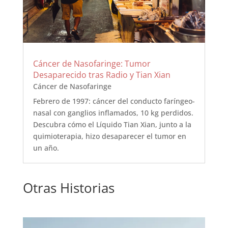
Cáncer de Nasofaringe: Tumor
Desaparecido tras Radio y Tian Xian
Cáncer de Nasofaringe
Febrero de 1997: cáncer del conducto faríngeo-
nasal con ganglios inflamados, 10 kg perdidos.
Descubra cómo el Líquido Tian Xian, junto a la
quimioterapia, hizo desaparecer el tumor en
un año.
Otras Historias