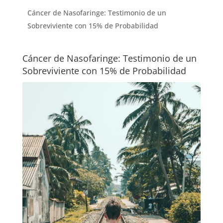
Cáncer de Nasofaringe: Testimonio de un
Sobreviviente con 15% de Probabilidad
Cáncer de Nasofaringe: Testimonio de un
Sobreviviente con 15% de Probabilidad