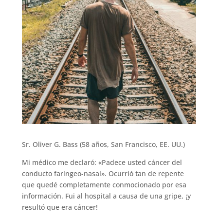
Sr. Oliver G. Bass (58 años, San Francisco, EE. UU.)
Mi médico me declaró: «Padece usted cáncer del
conducto faríngeo-nasal». Ocurrió tan de repente
que quedé completamente conmocionado por esa
información. Fui al hospital a causa de una gripe, ¡y
resultó que era cáncer!