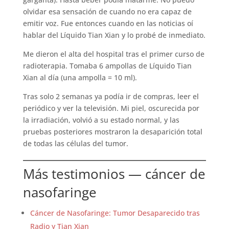
olvidar esa sensación de cuando no era capaz de
emitir voz. Fue entonces cuando en las noticias oí
hablar del Líquido Tian Xian y lo probé de inmediato.
Me dieron el alta del hospital tras el primer curso de
radioterapia. Tomaba 6 ampollas de Líquido Tian
Xian al día (una ampolla = 10 ml).
Tras solo 2 semanas ya podía ir de compras, leer el
periódico y ver la televisión. Mi piel, oscurecida por
la irradiación, volvió a su estado normal, y las
pruebas posteriores mostraron la desaparición total
de todas las células del tumor.
Más testimonios — cáncer de
nasofaringe
Cáncer de Nasofaringe: Tumor Desaparecido tras
Radio y Tian Xian