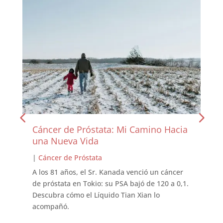
Cáncer de Próstata: Mi Camino Hacia
una Nueva Vida
|
Cáncer de Próstata
A los 81 años, el Sr. Kanada venció un cáncer
de próstata en Tokio: su PSA bajó de 120 a 0,1.
Descubra cómo el Líquido Tian Xian lo
acompañó.