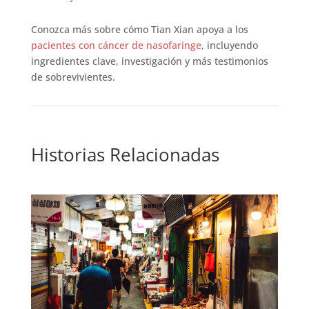
Conozca más sobre cómo Tian Xian apoya a los
pacientes con cáncer de nasofaringe
, incluyendo
ingredientes clave, investigación y más testimonios
de sobrevivientes.
Historias Relacionadas