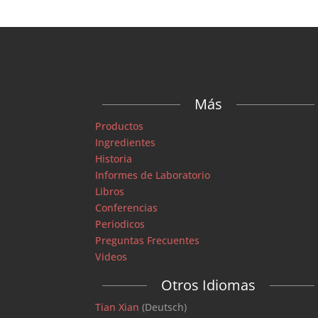
Más
Productos
Ingredientes
Historia
Informes de Laboratorio
Libros
Conferencias
Periodicos
Preguntas Frecuentes
Videos
Otros Idiomas
Tian Xian
(Deutsch)