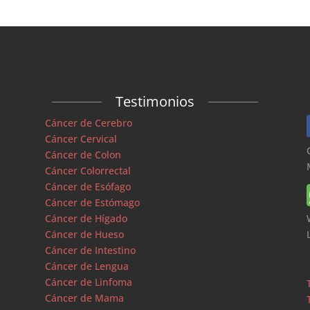
Testimonios
Cáncer de Cerebro
Cáncer Cervical
Cáncer de Colon
Cáncer Colorrectal
Cáncer de Esófago
Cáncer de Estómago
Cáncer de Hígado
Cáncer de Hueso
Cáncer de Intestino
Cáncer de Lengua
Cáncer de Linfoma
Cáncer de Mama