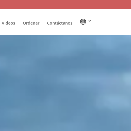
Videos
Ordenar
Contáctanos