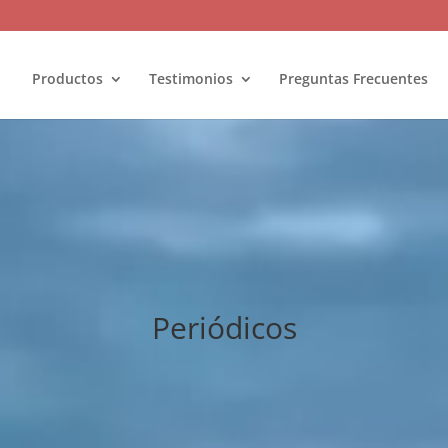
Productos
Testimonios
Preguntas Frecuentes
Periódicos