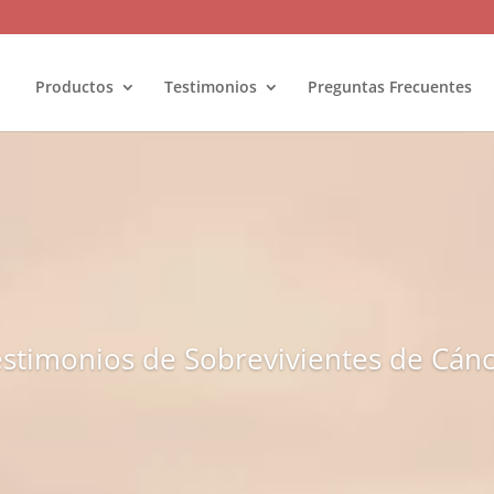
Productos
Testimonios
Preguntas Frecuentes
stimonios de Sobrevivientes de Cán