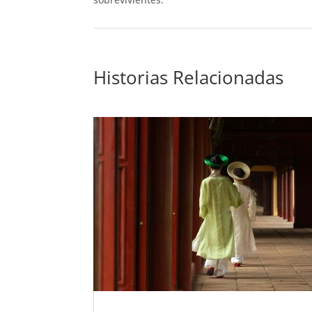
Historias Relacionadas